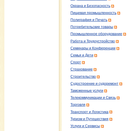
Охрана и Безопасность
Пищевая промышленность
Полиграфия и Печать
Потребительские товары
Промышленное оборудование
Работа и Трудоустройство
Семинары и Конференции
Семья и Дети
Спорт
Страхование
Строительство
Судостроение и судоремонт
Таможенные услуги
Телекоммуникации и Связь
Торговля
Транспорт и Логистика
Туризм и Путешествия
Услуги и Сервисы