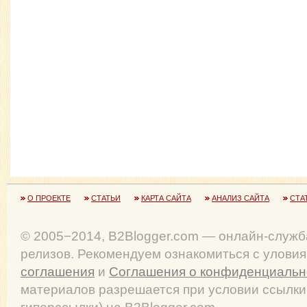
О ПРОЕКТЕ
СТАТЬИ
КАРТА САЙТА
АНАЛИЗ САЙТА
СТА
© 2005−2014, B2Blogger.com — онлайн-служб
релизов. Рекомендуем ознакомиться с улови
соглашения
и
Соглашения о конфиденциальн
материалов разрешается при условии ссылки