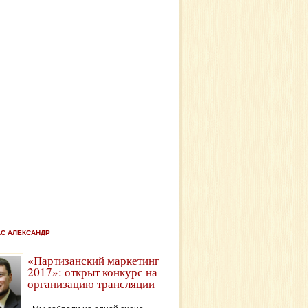
АС АЛЕКСАНДР
«Партизанский маркетинг
2017»: открыт конкурс на
организацию трансляции