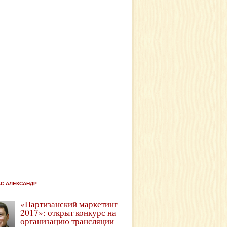
АС АЛЕКСАНДР
«Партизанский маркетинг
2017»: открыт конкурс на
организацию трансляции