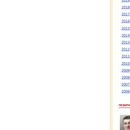
2019
2018
2017
2016
2015
2014
2013
2012
2011
2010
2009
2008
2007
2006
ЛЕВИТ