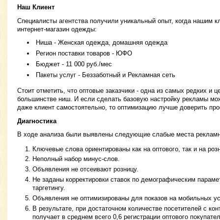
Наш Клиент
Специалисты агентства получили уникальный опыт, когда нашим к
интернет-магазин одежды:
Ниша - Женская одежда, домашняя одежда
Регион поставки товаров - ЮФО
Бюджет - 11 000 руб./мес
Пакеты услуг - Беззаботный и Рекламная сеть
Стоит отметить, что оптовые заказчики - одна из самых редких и 
большинстве ниш. И если сделать базовую настройку рекламы мо
даже клиент самостоятельно, то оптимизацию лучше доверить пр
Диагностика
В ходе анализа были выявлены следующие слабые места рекламн
Ключевые слова ориентированы как на оптового, так и на роз
Неполный набор минус-слов.
Объявления не отсеивают розницу.
Не заданы корректировки ставок по демографическим параме
таргетингу.
Объявления не оптимизированы для показов на мобильных ус
В результате, при достаточном количестве посетителей с кон
получает в среднем всего 0,6 регистрации оптового покупател