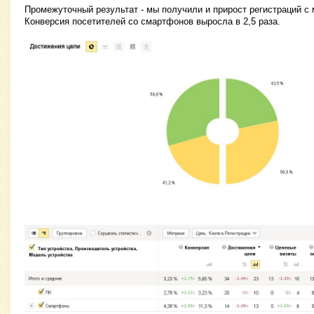
Промежуточный результат - мы получили и прирост регистраций с
Конверсия посетителей со смартфонов выросла в 2,5 раза.