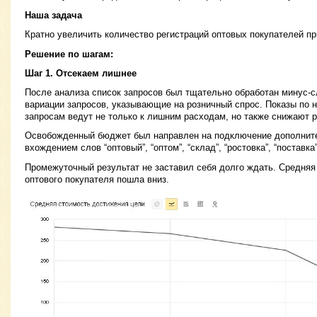
Наша задача
Кратно увеличить количество регистраций оптовых покупателей п
Решение по шагам:
Шаг 1. Отсекаем лишнее
После анализа список запросов был тщательно обработан минус-
вариации запросов, указывающие на розничный спрос. Показы по
запросам ведут не только к лишним расходам, но также снижают р
Освобожденный бюджет был направлен на подключение дополните
вхождением слов “оптовый”, “оптом”, “склад”, “ростовка”, “поставка”,
Промежуточный результат не заставил себя долго ждать. Средняя
оптового покупателя пошла вниз.