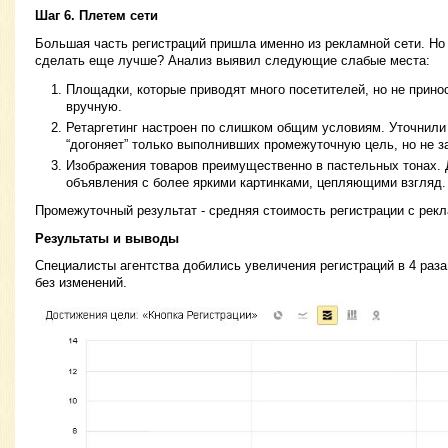
Шаг 6. Плетем сети
Большая часть регистраций пришла именно из рекламной сети. Но
сделать еще лучше? Анализ выявил следующие слабые места:
Площадки, которые приводят много посетителей, но не прино
вручную.
Ретаргетинг настроен по слишком общим условиям. Уточнили
“догоняет” только выполнивших промежуточную цель, но не 
Изображения товаров преимущественно в пастельных тонах. 
объявления с более яркими картинками, цепляющими взгляд.
Промежуточный результат - средняя стоимость регистрации с рекл
Результаты и выводы
Специалисты агентства добились увеличения регистраций в 4 раз
без изменений.