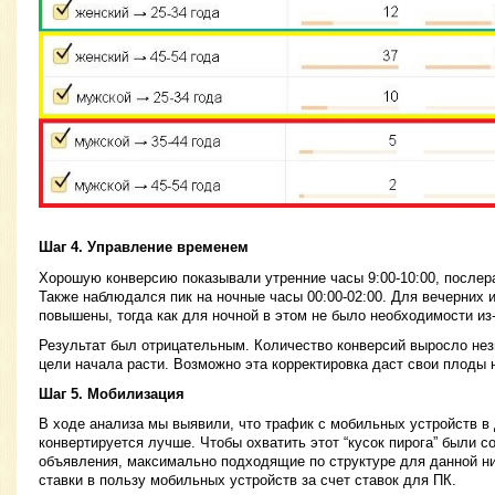
Шаг 4. Управление временем
Хорошую конверсию показывали утренние часы 9:00-10:00, послера
Также наблюдался пик на ночные часы 00:00-02:00. Для вечерних 
повышены, тогда как для ночной в этом не было необходимости из-
Результат был отрицательным. Количество конверсий выросло нез
цели начала расти. Возможно эта корректировка даст свои плоды 
Шаг 5. Мобилизация
В ходе анализа мы выявили, что трафик с мобильных устройств в
конвертируется лучше. Чтобы охватить этот “кусок пирога” были 
объявления, максимально подходящие по структуре для данной н
ставки в пользу мобильных устройств за счет ставок для ПК.