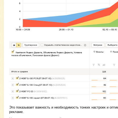
Это показывает важность и необходимость тонких настроек и опти
рекламе.