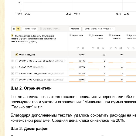
Шаг 2. Ограничители
После анализа показателя отказов специалисты переписали объя
преимущества и указали ограничения: “Минимальная сумма заказа
“Только опт” и т.п.
Благодаря дополненным текстам удалось сократить расходы на н
контекстной рекламе. Средняя цена клика снизилась на 20%.
Шаг 3. Демография