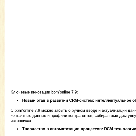
Ключевые инновации bpm’online 7.9:
Новый этап в развитии CRM-систем: интеллектуальное о
С bpm’online 7.9 можно забыть о ручном вводе и актуализации да
контактные данные и профили контрагентов, собирая всю доступ
источниках.
Творчество в автоматизации процессов: DCM технологии