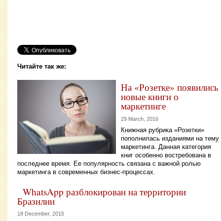
Читайте так же:
На «Розетке» появились
новые книги о
маркетинге
29 March, 2016
Книжная рубрика «Розетки»
пополнилась изданиями на тему
маркетинга. Данная категория
книг особенно востребована в
последнее время. Ее популярность связана с важной ролью
маркетинга в современных бизнес-процессах.
WhatsApp разблокирован на территории
Бразилии
18 December, 2015