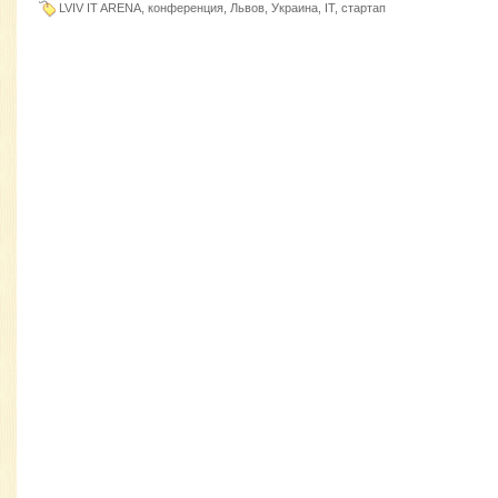
LVIV IT ARENA, конференция, Львов, Украина, IT, стартап