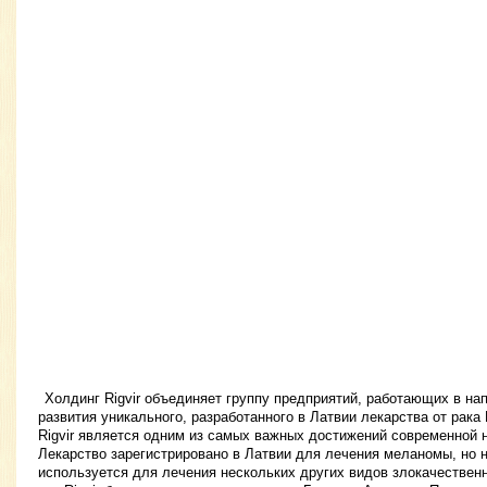
Холдинг Rigvir объединяет группу предприятий, работающих в на
развития уникального, разработанного в Латвии лекарства от рака 
Rigvir является одним из самых важных достижений современной н
Лекарство зарегистрировано в Латвии для лечения меланомы, но н
используется для лечения нескольких других видов злокачествен