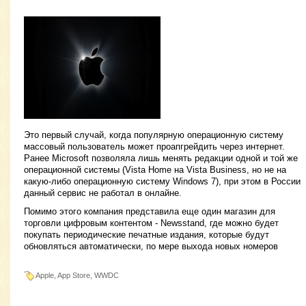
Это первый случай, когда популярную операционную систему
массовый пользователь может проапгрейдить через интернет.
Ранее Microsoft позволяла лишь менять редакции одной и той же
операционной системы (Vista Home на Vista Business, но не на
какую-либо операционную систему Windows 7), при этом в России
данный сервис не работал в онлайне.
Помимо этого компания представила еще один магазин для
торговли цифровым контентом - Newsstand, где можно будет
покупать периодические печатные издания, которые будут
обновляться автоматически, по мере выхода новых номеров
Apple, App Store, WWDC