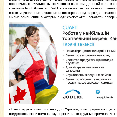
обеспечить стабильность, не беспокоясь о немедленной оплате сче
компания North American Real Estate управляет активами от имени
институциональных и частных инвесторов и подтверждает намере
жилые помещения, в которых люди смогут жить, работать, соверша
«Наши сердца и мысли с народом Украины, и мы продолжим делат
поддержать его и помочь ему пережить эти трудные времена. Мы 