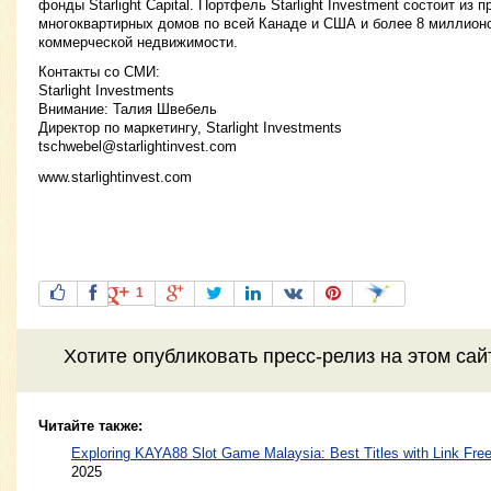
фонды Starlight Capital. Портфель Starlight Investment состоит из 
многоквартирных домов по всей Канаде и США и более 8 миллион
коммерческой недвижимости.
Контакты со СМИ:
Starlight Investments
Внимание: Талия Швебель
Директор по маркетингу, Starlight Investments
tschwebel@starlightinvest.com
www.starlightinvest.com
1
Хотите
опубликовать пресс-релиз
на этом са
Читайте также:
Exploring KAYA88 Slot Game Malaysia: Best Titles with Link Free
2025