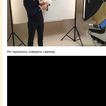
Но пришлось говорить самому.