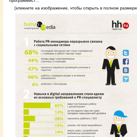
программист…
(кликните на изображение, чтобы открыть в полном размере