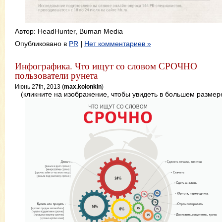
Автор: HeadHunter, Buman Media
Опубликовано в
PR
|
Нет комментариев »
Инфографика. Что ищут со словом СРОЧНО
пользователи рунета
Июнь 27th, 2013 (
max.kolonkin
)
(кликните на изображение, чтобы увидеть в большем размер