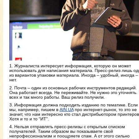
1. Журналиста интересует информация, которую он может
использовать для написания материала. Пресс-релиз лишь од
из вариантов упаковки материала. Иногда – удобный, иногда –
нет.
2. Почта – один из основных рабочих инструментов редакций.
Она работает всегда. Не переживайте. Не нужно это уточнять.
всех и так много работы. Ваш релиз получили.
3. Информация должна подходить изданию по тематике. Если
мы, например, пишем в
AIN.UA
про интернет-рынок, то это не
значит, что нам интересно кто стал дистрибьютором принтеров
Хотя и то и то “ИТ”.
4. Нельзя отправлять пресс-релизы с открытым списком
получателей. Таким образом вы показываете свой
непрофессионализм и поощряете спам. А от этого сильно