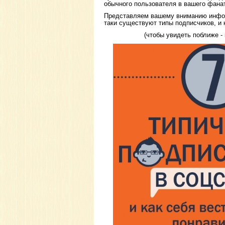
обычного пользователя в вашего фана
Представляем вашему вниманию инфог
таки существуют типы подписчиков, и 
(чтобы увидеть поближе - 