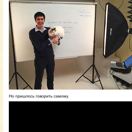
Но пришлось говорить самому.