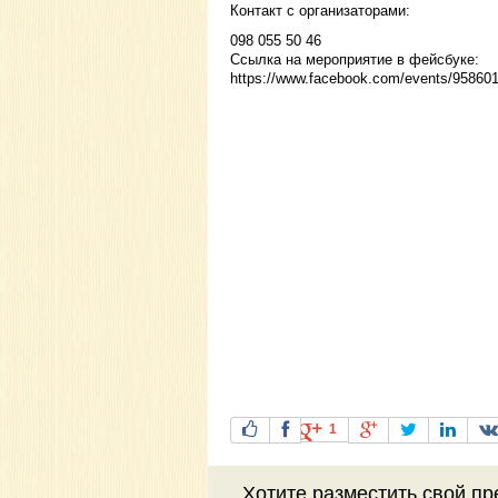
Контакт с организаторами:
098 055 50 46
Ссылка на мероприятие в фейсбуке:
https://www.facebook.com/events/95860
1
Хотите разместить свой пр