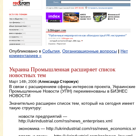
Опубликовано в
События
,
Организационные вопросы
|
Нет
комментариев »
Украина Промышленная расширяет список
новостных тем
Март 14th, 2006 (
Александр Сторожук
)
В связи с расширением сферы интересов проекта, Украинские
Промышленные Новости (УПН) переименованы в БИЗНЕС
НОВОСТИ
Значительно расширен список тем, который на сегодня имеет
такую структуру:
новости предприятий —
http://ukrindustrial.com/rss/news_enterprises.xml
экономика — http://ukrindustrial.com/rss/news_economics.x