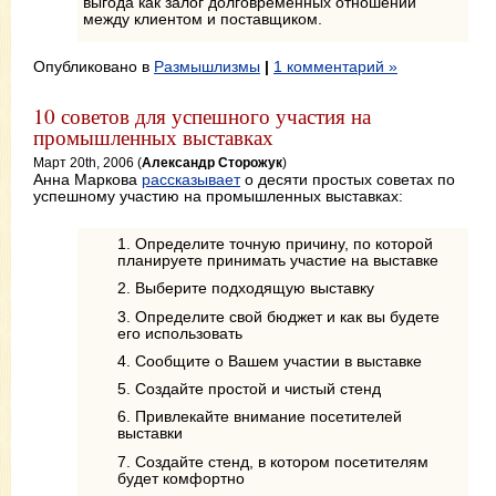
выгода как залог долговременных отношений
между клиентом и поставщиком.
Опубликовано в
Размышлизмы
|
1 комментарий »
10 советов для успешного участия на
промышленных выставках
Март 20th, 2006 (
Александр Сторожук
)
Анна Маркова
рассказывает
о десяти простых советах по
успешному участию на промышленных выставках:
1. Определите точную причину, по которой
планируете принимать участие на выставке
2. Выберите подходящую выставку
3. Определите свой бюджет и как вы будете
его использовать
4. Сообщите о Вашем участии в выставке
5. Создайте простой и чистый стенд
6. Привлекайте внимание посетителей
выставки
7. Создайте стенд, в котором посетителям
будет комфортно