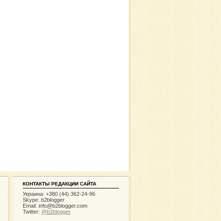
КОНТАКТЫ РЕДАКЦИИ САЙТА
Украина: +380 (44) 362-24-96
Skype: b2blogger
Email:
info@b2blogger.com
Twitter:
@b2blogger