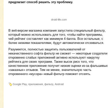
предлагает способ решить эту проблему.
droid-life.com
В веб-версии магазина компания запустила специальный фильтр,
который можно использовать для того, чтобы найти программы,
чей рейтинг составляет как минимум 4 балла. Все остальные, с
более низкими показателями, будут автоматически отсеиваться.
Разумеется, полностью защитить пользователей от
некачественного софта фильтр не сможет — некоторые создатели
откровенно слабых приложений активно используют накрутку
рейтинга для своих программ. Также высок риск того, что
качественное приложение получит низкие оценки из-за фальшивых
«заказных» отзывов. Тем не менее, значительную часть
откровенного «мусора» новый фильтр поможет отсеять.
Google Play, приложения, фильтр, Android