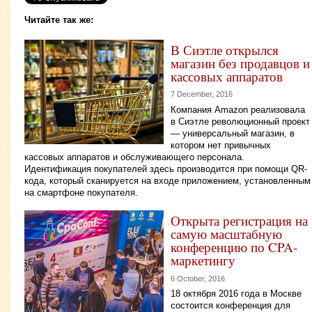
Читайте так же:
В Сиэтле открылся
магазин без продавцов и
кассовых аппаратов
7 December, 2016
Компания Amazon реализовала
в Сиэтле революционный проект
— универсальный магазин, в
котором нет привычных
кассовых аппаратов и обслуживающего персонала.
Идентификация покупателей здесь производится при помощи QR-
кода, который сканируется на входе приложением, установленным
на смартфоне покупателя.
Открыта регистрация на
самую масштабную
конференцию по CPA-
маркетингу
6 October, 2016
18 октября 2016 года в Москве
состоится конференция для