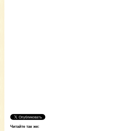
Читайте так же: