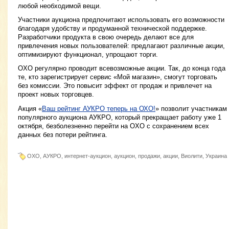
любой необходимой вещи.
Участники аукциона предпочитают использовать его возможности
благодаря удобству и продуманной технической поддержке.
Разработчики продукта в свою очередь делают все для
привлечения новых пользователей: предлагают различные акции,
оптимизируют функционал, упрощают торги.
OXO регулярно проводит всевозможные акции. Так, до конца года
те, кто зарегистрирует сервис «Мой магазин», смогут торговать
без комиссии. Это повысит эффект от продаж и привлечет на
проект новых торговцев.
Акция «
Ваш рейтинг АУКРО теперь на ОХО!
» позволит участникам
популярного аукциона АУКРО, который прекращает работу уже 1
октября, безболезненно перейти на OXO с сохранением всех
данных без потери рейтинга.
OXO, АУКРО, интернет-аукцион, аукцион, продажи, акции, Виолити, Украина