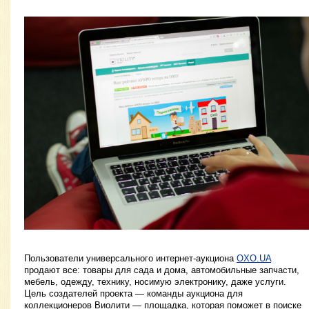
Пользователи универсального интернет-аукциона
OXO.UA
продают все: товары для сада и дома, автомобильные запчасти,
мебель, одежду, технику, носимую электронику, даже услуги.
Цель создателей проекта — команды аукциона для
коллекционеров Виолити — площадка, которая поможет в поиске