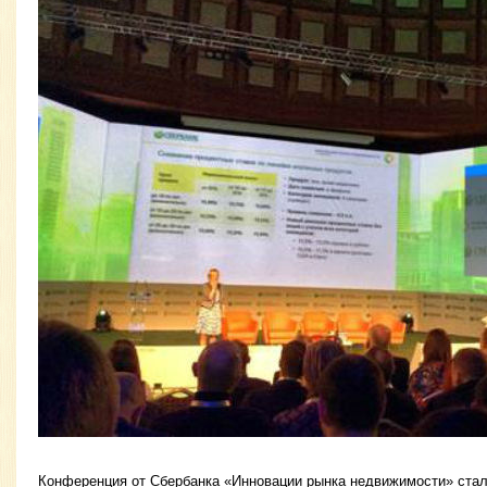
Конференция от Сбербанка «Инновации рынка недвижимости» стал