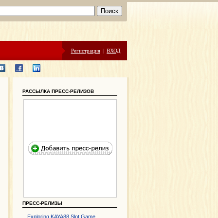
Регистрация
|
ВХОД
РАССЫЛКА ПРЕСС-РЕЛИЗОВ
ПРЕСС-РЕЛИЗЫ
Exploring KAYA88 Slot Game