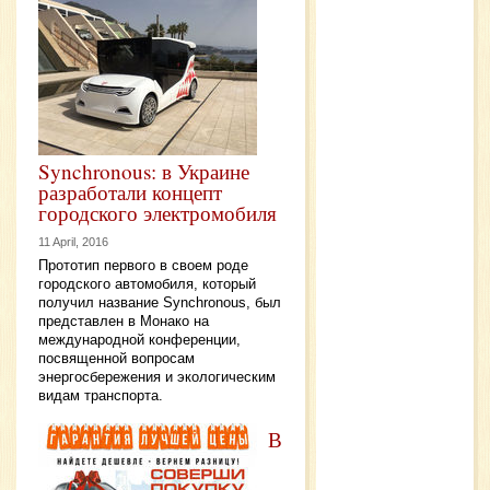
Synchronous: в Украине
разработали концепт
городского электромобиля
11 April, 2016
Прототип первого в своем роде
городского автомобиля, который
получил название Synchronous, был
представлен в Монако на
международной конференции,
посвященной вопросам
энергосбережения и экологическим
видам транспорта.
В