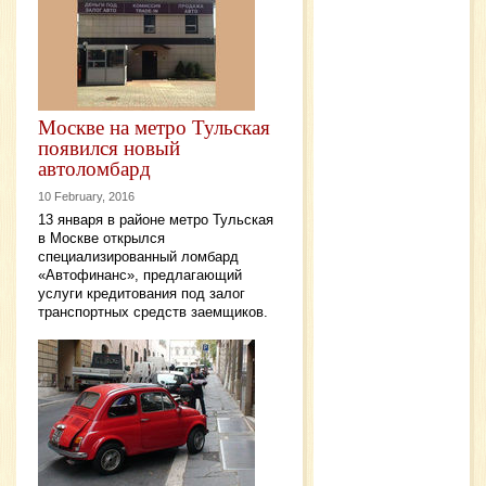
Москве на метро Тульская
появился новый
автоломбард
10 February, 2016
13 января в районе метро Тульская
в Москве открылся
специализированный ломбард
«Автофинанс», предлагающий
услуги кредитования под залог
транспортных средств заемщиков.