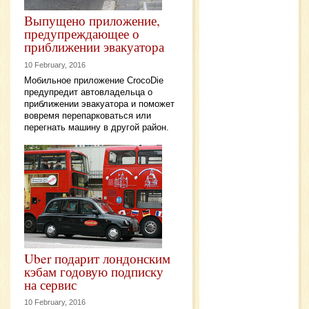
Выпущено приложение,
предупреждающее о
приближении эвакуатора
10 February, 2016
Мобильное приложение CrocoDie
предупредит автовладельца о
приближении эвакуатора и поможет
вовремя перепарковаться или
перегнать машину в другой район.
Uber подарит лондонским
кэбам годовую подписку
на сервис
10 February, 2016