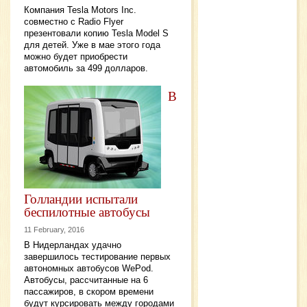
Компания Tesla Motors Inc.
совместно с Radio Flyer
презентовали копию Tesla Model S
для детей. Уже в мае этого года
можно будет приобрести
автомобиль за 499 долларов.
В
Голландии испытали
беспилотные автобусы
11 February, 2016
В Нидерландах удачно
завершилось тестирование первых
автономных автобусов WePod.
Автобусы, рассчитанные на 6
пассажиров, в скором времени
будут курсировать между городами