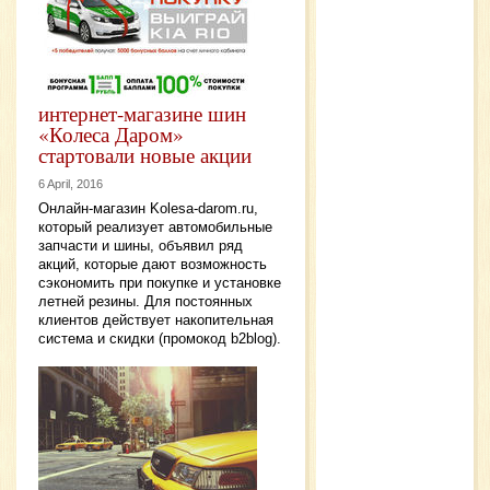
интернет-магазине шин
«Колеса Даром»
стартовали новые акции
6 April, 2016
Онлайн-магазин Kolesa-darom.ru,
который реализует автомобильные
запчасти и шины, объявил ряд
акций, которые дают возможность
сэкономить при покупке и установке
летней резины. Для постоянных
клиентов действует накопительная
система и скидки (промокод b2blog).