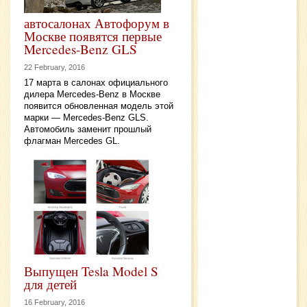
автосалонах Автофорум в
Москве появятся первые
Mercedes-Benz GLS
22 February, 2016
17 марта в салонах официального
дилера Mercedes-Benz в Москве
появится обновленная модель этой
марки — Mercedes-Benz GLS.
Автомобиль заменит прошлый
флагман Mercedes GL.
Выпущен Tesla Model S
для детей
16 February, 2016