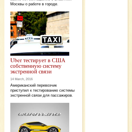
Москвы о работе в городе.
Uber тестирует в США
собственную систему
экстренной связи
14 March, 2016
Американский перевозчик
приступил к тестированию системы
экстренной связи для пассажиров.