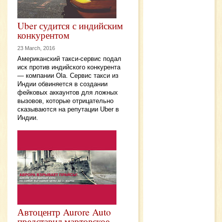
Uber судится с индийским
конкурентом
23 March, 2016
Американский такси-сервис подал
иск против индийского конкурента
— компании Ola. Сервис такси из
Индии обвиняется в создании
фейковых аккаунтов для ложных
вызовов, которые отрицательно
сказываются на репутации Uber в
Индии.
Автоцентр Aurore Auto
представил мартовское