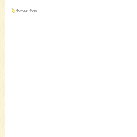
Фриске, Фото