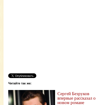
Читайте так же:
Сергей Безруков
впервые рассказал о
новом романе