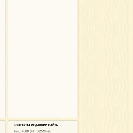
КОНТАКТЫ РЕДАКЦИИ САЙТА
Тел.: +380 (44) 362-24-96