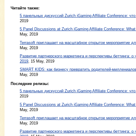
Читайте также:
5 панельных дискуссий Zurich iGaming Affiliate Conference: чт
2019
5 Panel Discussions at Zurich iGaming Affiliate Conference: What
May, 2019
Terrasoft приглашает на масштабное открытое мероприятие дл
May, 2019
Развитие партнерского маркетинга и перспективы беттинга: 
2019
,
15 May, 2019
SMART KIDS: как бизнесу превратить родителей-миллениало
May, 2019
Последние релизы:
5 панельных дискуссий Zurich iGaming Affiliate Conference: чт
2019
5 Panel Discussions at Zurich iGaming Affiliate Conference: What
May, 2019
Terrasoft приглашает на масштабное открытое мероприятие дл
May, 2019
Развитие партнерского маркетинга и перспективы беттинга: 