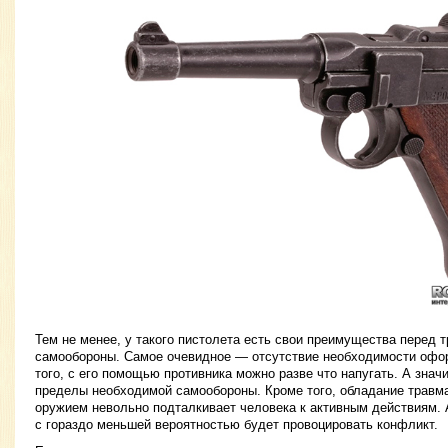
Тем не менее, у такого пистолета есть свои преимущества перед
самообороны. Самое очевидное — отсутствие необходимости офо
того, с его помощью противника можно разве что напугать. А значи
пределы необходимой самообороны. Кроме того, обладание травм
оружием невольно подталкивает человека к активным действиям.
с гораздо меньшей вероятностью будет провоцировать конфликт.