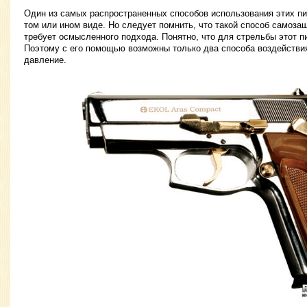
Один из самых распространенных способов использования этих п
том или ином виде. Но следует помнить, что такой способ самозащ
требует осмысленного подхода. Понятно, что для стрельбы этот п
Поэтому с его помощью возможны только два способа воздействи
давление.