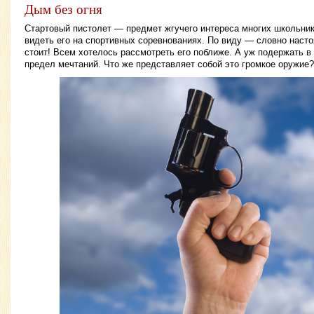
Дым без огня
Стартовый пистолет — предмет жгучего интереса многих школьни
видеть его на спортивных соревнованиях. По виду — словно насто
стоит! Всем хотелось рассмотреть его поближе. А уж подержать в
предел мечтаний. Что же представляет собой это громкое оружие?