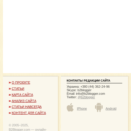
КОНТАКТЫ РЕДАКЦИИ САЙТА
О ПРОЕКТЕ
Украина: +380 (44) 362-24-96
СТАТЬИ
Skype: b2blogger
Email:
info@b2blogger.com
КАРТА САЙТА
Twitter:
@b2blogger
АНАЛИЗ САЙТА
СТАТЬИ НАВСЕГДА
IPhone
Android
КОНТЕНТ ДЛЯ САЙТА
© 2005−2025,
B2Blogger.com — онлайн-