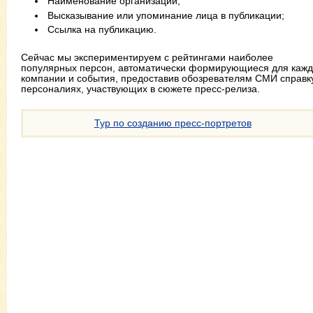
Наименование организации;
Высказывание или упоминание лица в публикации;
Ссылка на публикацию.
Сейчас мы экспериментируем с рейтингами наиболее
популярных персон, автоматически формирующиеся для каж
компании и события, предоставив обозревателям СМИ справк
персоналиях, участвующих в сюжете пресс-релиза.
Тур по созданию пресс-портретов