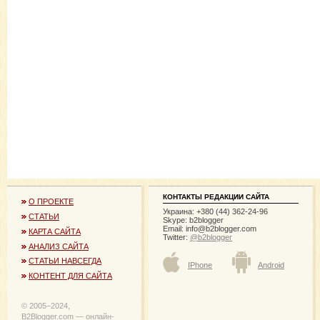
КОНТАКТЫ РЕДАКЦИИ САЙТА
О ПРОЕКТЕ
Украина: +380 (44) 362-24-96
СТАТЬИ
Skype: b2blogger
Email:
info@b2blogger.com
КАРТА САЙТА
Twitter:
@b2blogger
АНАЛИЗ САЙТА
СТАТЬИ НАВСЕГДА
IPhone
Android
КОНТЕНТ ДЛЯ САЙТА
© 2005−2024,
B2Blogger.com — онлайн-