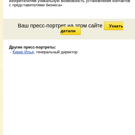
изобретателям уникальную возможность установления контактов
с представителями бизнеса»
Ваш пресс-портрет на этом сайте
Узнать
детали
Другие пресс-портреты:
-
Кирик Илья
, генеральный директор