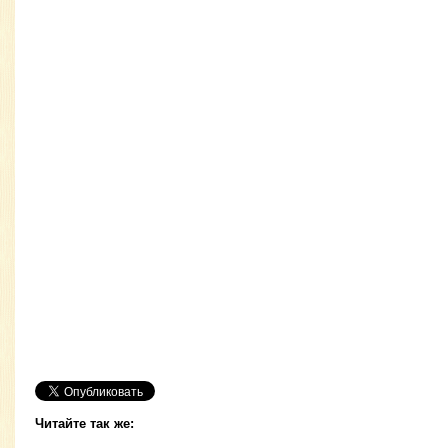
Читайте так же: