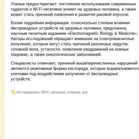
Ученые предостерегают: постоянное использование современных
гаджетов и Wi-Fi негативно влияет на здоровье человека, а также
может стать причиной появления и развития раковой опухоли.
Более подробная информация, относительно степени влияния
беспроводных устройств на здоровье человека, предложена
научным печатным изданием «Electromagnetic Biology & Medicine».
Авторы исследований обращают внимание на электромагнитные
излучения, которые могут стать причиной различных недугов:
головной боли, усталости, появлении раздражений на кожных
покровах, а также онкологических заболеваний.
Специалисты отмечают, причиной вышеперечисленных нарушений
являются реактивные формы кислорода, которые вырабатываются
клетками под воздействием излучения от беспроводных
устройств.
Исследования, Wi-Fi, организм, влияние, рак