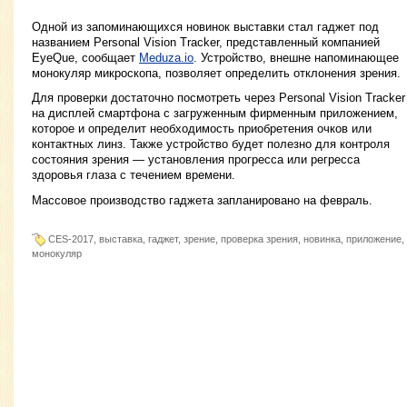
Одной из запоминающихся новинок выставки стал гаджет под
названием Personal Vision Tracker, представленный компанией
EyeQue, сообщает
Meduza.io
. Устройство, внешне напоминающее
монокуляр микроскопа, позволяет определить отклонения зрения.
Для проверки достаточно посмотреть через Personal Vision Tracker
на дисплей смартфона с загруженным фирменным приложением,
которое и определит необходимость приобретения очков или
контактных линз. Также устройство будет полезно для контроля
состояния зрения — установления прогресса или регресса
здоровья глаза с течением времени.
Массовое производство гаджета запланировано на февраль.
CES-2017, выставка, гаджет, зрение, проверка зрения, новинка, приложение,
монокуляр