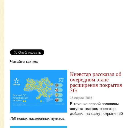
Читайте так же:
Киевстар рассказал об
очередном этапе
расширения покрытия
3G
16 August, 2016
В течение первой половины
августа телеком-оператор
добавил на карту покрытия 3G
750 новых населенных пунктов.