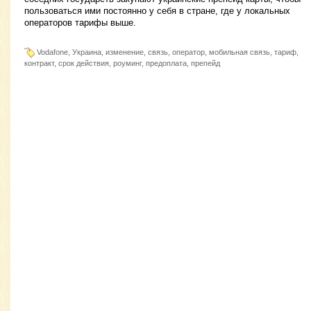
пользоваться ими постоянно у себя в стране, где у локальных
операторов тарифы выше.
Vodafone, Украина, изменение, связь, оператор, мобильная связь, тариф,
контракт, срок действия, роуминг, предоплата, препейд