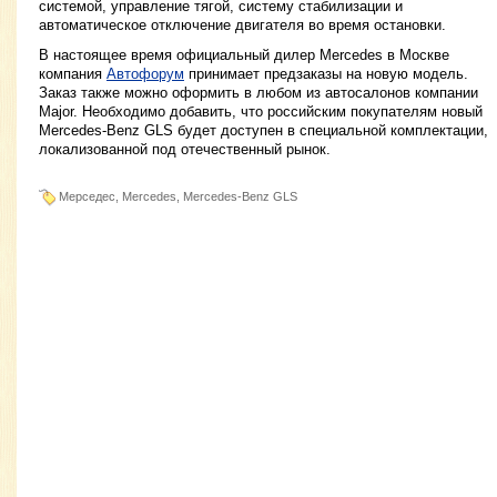
системой, управление тягой, систему стабилизации и
автоматическое отключение двигателя во время остановки.
В настоящее время официальный дилер Mercedes в Москве
компания
Автофорум
принимает предзаказы на новую модель.
Заказ также можно оформить в любом из автосалонов компании
Major. Необходимо добавить, что российским покупателям новый
Mercedes-Benz GLS будет доступен в специальной комплектации,
локализованной под отечественный рынок.
Мерседес, Mercedes, Mercedes-Benz GLS