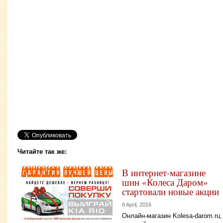
Читайте так же:
В интернет-магазине
шин «Колеса Даром»
стартовали новые акции
6 April, 2016
Онлайн-магазин Kolesa-darom.ru,