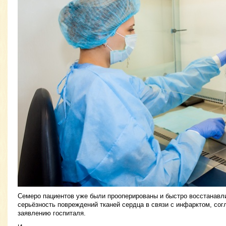
Семеро пациентов уже были прооперированы и быстро восстанавл
серьёзность повреждений тканей сердца в связи с инфарктом, со
заявлению госпиталя.