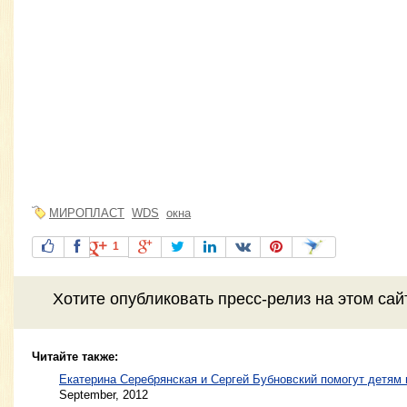
МИРОПЛАСТ
WDS
окна
1
Хотите
опубликовать пресс-релиз
на этом са
Читайте также:
Екатерина Серебрянская и Сергей Бубновский помогут детям 
September, 2012