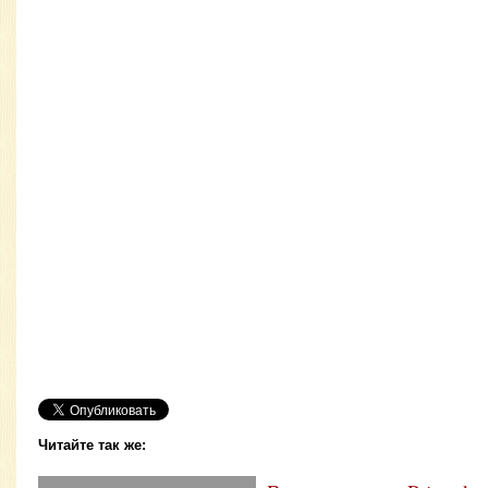
Читайте так же: