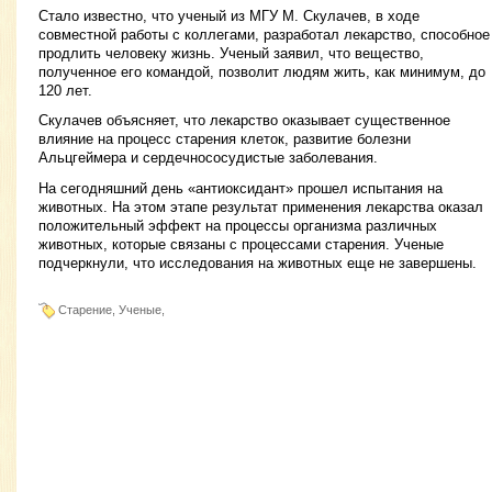
Стало известно, что ученый из МГУ М. Скулачев, в ходе
совместной работы с коллегами, разработал лекарство, способное
продлить человеку жизнь. Ученый заявил, что вещество,
полученное его командой, позволит людям жить, как минимум, до
120 лет.
Скулачев объясняет, что лекарство оказывает существенное
влияние на процесс старения клеток, развитие болезни
Альцгеймера и сердечнососудистые заболевания.
На сегодняшний день «антиоксидант» прошел испытания на
животных. На этом этапе результат применения лекарства оказал
положительный эффект на процессы организма различных
животных, которые связаны с процессами старения. Ученые
подчеркнули, что исследования на животных еще не завершены.
Старение, Ученые,