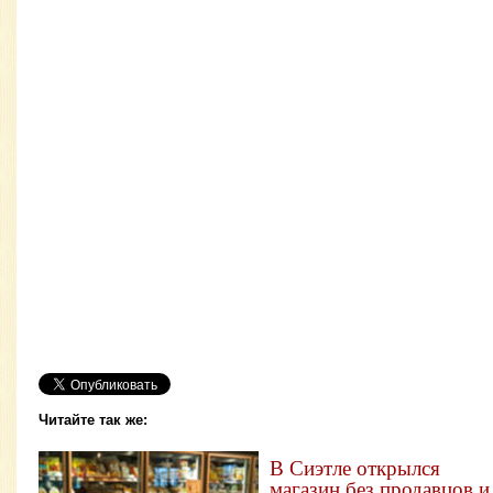
Читайте так же:
В Сиэтле открылся
магазин без продавцов и