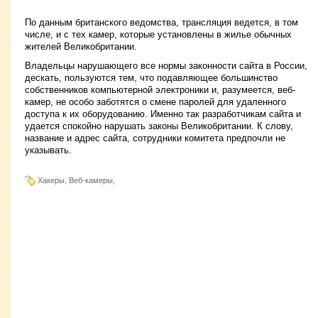
По данным британского ведомства, трансляция ведется, в том
числе, и с тех камер, которые установлены в жилье обычных
жителей Великобритании.
Владельцы нарушающего все нормы законности сайта в России,
дескать, пользуются тем, что подавляющее большинство
собственников компьютерной электроники и, разумеется, веб-
камер, не особо заботятся о смене паролей для удаленного
доступа к их оборудованию. Именно так разработчикам сайта и
удается спокойно нарушать законы Великобритании. К слову,
название и адрес сайта, сотрудники комитета предпочли не
указывать.
Хакеры, Веб-камеры,