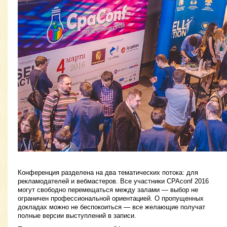
Конференция разделена на два тематических потока: для
рекламодателей и вебмастеров. Все участники CPAconf 2016
могут свободно перемещаться между залами — выбор не
ограничен профессиональной ориентацией. О пропущенных
докладах можно не беспокоиться — все желающие получат
полные версии выступлений в записи.