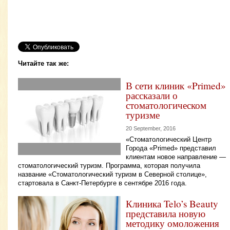
Читайте так же:
В сети клиник «Primed»
рассказали о
стоматологическом
туризме
20 September, 2016
«Стоматологический Центр
Города «Primed» представил
клиентам новое направление —
стоматологический туризм. Программа, которая получила
название «Стоматологический туризм в Северной столице»,
стартовала в Санкт-Петербурге в сентябре 2016 года.
Клиника Telo’s Beauty
представила новую
методику омоложения