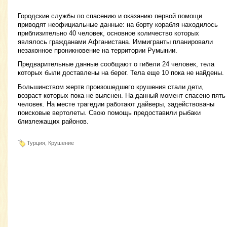
Городские службы по спасению и оказанию первой помощи
приводят неофициальные данные: на борту корабля находилось
приблизительно 40 человек, основное количество которых
являлось гражданами Афганистана. Иммигранты планировали
незаконное проникновение на территории Румынии.
Предварительные данные сообщают о гибели 24 человек, тела
которых были доставлены на берег. Тела еще 10 пока не найдены.
Большинством жертв произошедшего крушения стали дети,
возраст которых пока не выяснен. На данный момент спасено пять
человек. На месте трагедии работают дайверы, задействованы
поисковые вертолеты. Свою помощь предоставили рыбаки
близлежащих районов.
Турция, Крушение