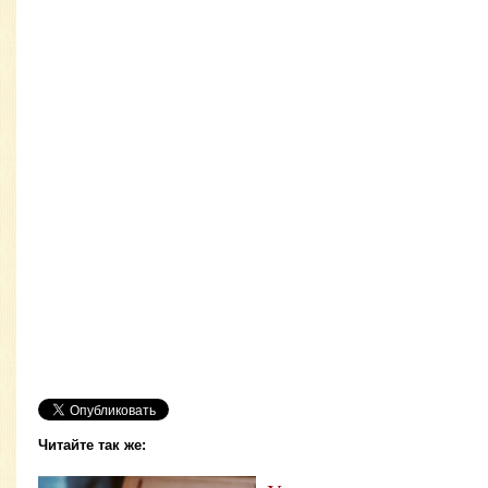
Читайте так же: