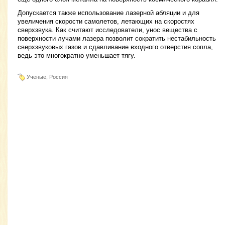
Допускается также использование лазерной абляции и для
увеличения скорости самолетов, летающих на скоростях
сверхзвука. Как считают исследователи, унос вещества с
поверхности лучами лазера позволит сократить нестабильность
сверхзвуковых газов и сдавливание входного отверстия сопла,
ведь это многократно уменьшает тягу.
Ученые, Россия