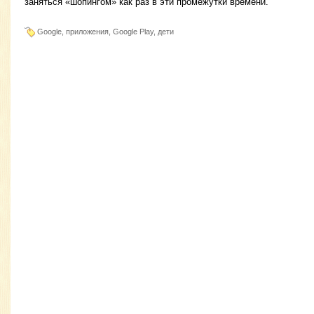
заняться «шопингом» как раз в эти промежутки времени.
Google, приложения, Google Play, дети