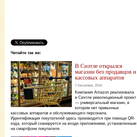
Читайте так же:
В Сиэтле открылся
магазин без продавцов и
кассовых аппаратов
7 December, 2016
Компания Amazon реализовала
в Сиэтле революционный проект
— универсальный магазин, в
котором нет привычных
кассовых аппаратов и обслуживающего персонала.
Идентификация покупателей здесь производится при помощи QR-
кода, который сканируется на входе приложением, установленным
на смартфоне покупателя.