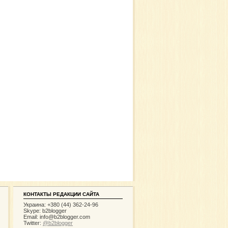
КОНТАКТЫ РЕДАКЦИИ САЙТА
Украина: +380 (44) 362-24-96
Skype: b2blogger
Email:
info@b2blogger.com
Twitter:
@b2blogger