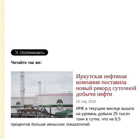
Читайте так же:
Иркутская нефтяная
компания поставила
новый рекорд суточной
добычи нефти
19 July, 2016
ИНК в текущем месяце вышла
на уровень добычи 25 тысяч
тонн в сутки, что на 8,5
процентов больше июньских показателей.