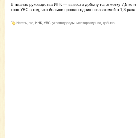
В планах руководства ИНК — вывести добычу на отметку 7,5 млн
тонн УВС в год, что больше прошлогодних показателей в 1,3 раза.
Нефть, газ, ИНК, УВС, углеводороды, месторождение, добыча