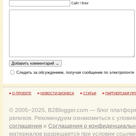
Сайт / Блог
Следить за обсуждением, получая сообщение по электропочте
О ПРОЕКТЕ
НОВОСТИ БИЗНЕСА
СТАТЬИ
ПАРТНЕРСКАЯ ПР
© 2005−2025, B2Blogger.com — блог платфор
релизов. Рекомендуем ознакомиться с улови
соглашения
и
Соглашения о конфиденциальн
материалов разрешается при условии ссылки