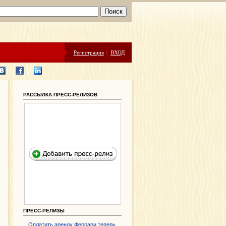
Регистрация
|
ВХОД
РАССЫЛКА ПРЕСС-РЕЛИЗОВ
ПРЕСС-РЕЛИЗЫ
Оплатить аренду Феррари теперь