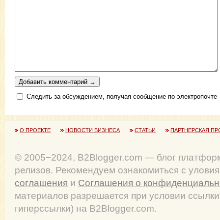
Следить за обсуждением, получая сообщение по электропочте
О ПРОЕКТЕ
НОВОСТИ БИЗНЕСА
СТАТЬИ
ПАРТНЕРСКАЯ ПР
© 2005−2024, B2Blogger.com — блог платфор
релизов. Рекомендуем ознакомиться с улови
соглашения
и
Соглашения о конфиденциальн
материалов разрешается при условии ссылки
гиперссылки) на B2Blogger.com.