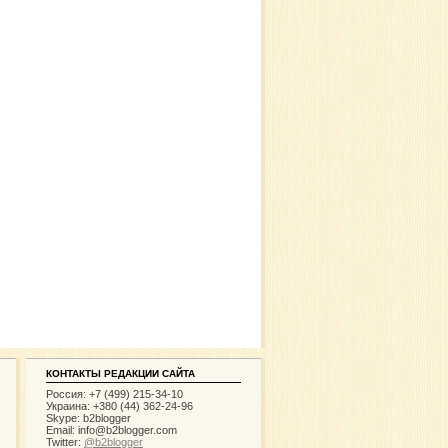
КОНТАКТЫ РЕДАКЦИИ САЙТА
Россия: +7 (499) 215-34-10
Украина: +380 (44) 362-24-96
Skype: b2blogger
Email:
info@b2blogger.com
Twitter:
@b2blogger