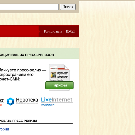
Регистрация
|
ВХОД
РОВАТЬ ПРЕСС-РЕЛИЗЫ
гории