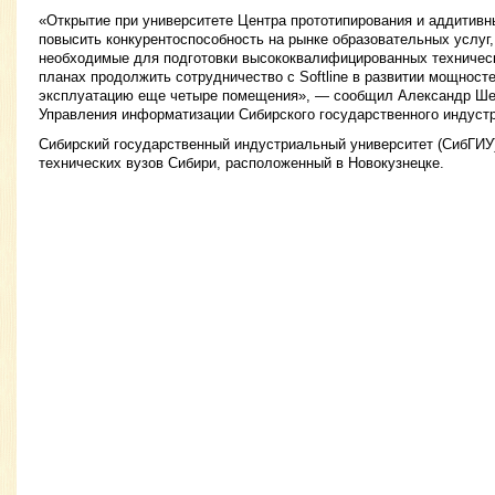
«Открытие при университете Центра прототипирования и аддитивн
повысить конкурентоспособность на рынке образовательных услуг,
необходимые для подготовки высококвалифицированных техническ
планах продолжить сотрудничество с Softline в развитии мощносте
эксплуатацию еще четыре помещения», — сообщил Александр Ше
Управления информатизации Сибирского государственного индустр
Сибирский государственный индустриальный университет (СибГИУ
технических вузов Сибири, расположенный в Новокузнецке.