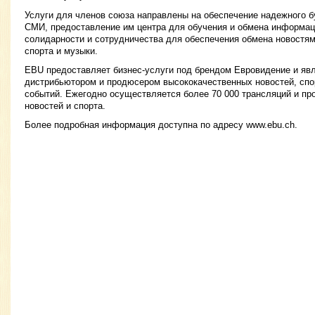
Услуги для членов союза направлены на обеспечение надежного 
СМИ, предоставление им центра для обучения и обмена информац
солидарности и сотрудничества для обеспечения обмена новостям
спорта и музыки.
EBU предоставляет бизнес-услуги под брендом Евровидение и яв
дистрибьютором и продюсером высококачественных новостей, спо
событий. Ежегодно осуществляется более 70 000 трансляций и про
новостей и спорта.
Более подробная информация доступна по адресу www.ebu.ch.